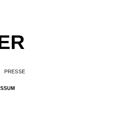
ER
PRESSE
ESSUM