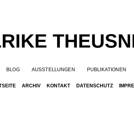
LRIKE THEUSN
BLOG
AUSSTELLUNGEN
PUBLIKATIONEN
TSEITE
ARCHIV
KONTAKT
DATENSCHUTZ
IMPR